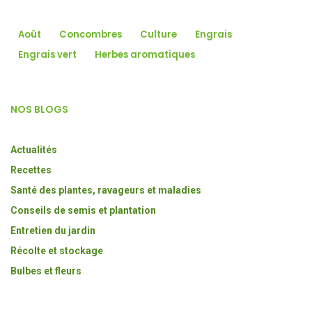
Août
Concombres
Culture
Engrais
Engrais vert
Herbes aromatiques
NOS BLOGS
Actualités
Recettes
Santé des plantes, ravageurs et maladies
Conseils de semis et plantation
Entretien du jardin
Récolte et stockage
Bulbes et fleurs