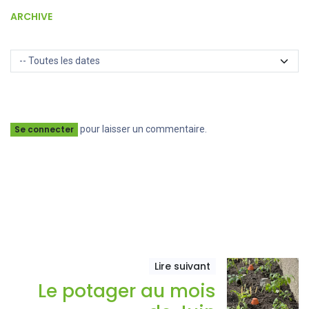
ARCHIVE
pour laisser un commentaire.
Se connecter
Lire suivant
Le potager au mois