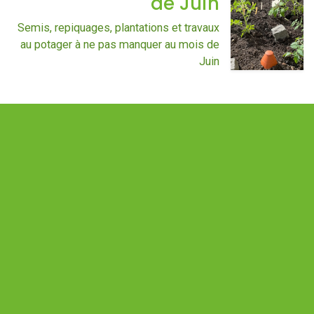
de Juin
Semis, repiquages, plantations et travaux
au potager à ne pas manquer au mois de
Juin