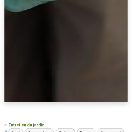
in
Entretien du jardin