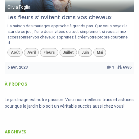
Olivia Foglia
Les fleurs s’invitent dans vos cheveux
La saison des mariages approche à grands pas. Que vous soyez la
star de ce jour, l’une des invitées ou tout simplement si vous aimez
accessoiriser vos cheveux, apprenez à créer votre propre couronne
d...
Août
Avril
Fleurs
Juillet
Juin
Mai
6 avr. 2023
1
6985
À PROPOS
Le jardinage est notre passion. Voici nos meilleurs trucs et astuces
pour que le jardin bio soit un véritable succès aussi chez vous!
ARCHIVES