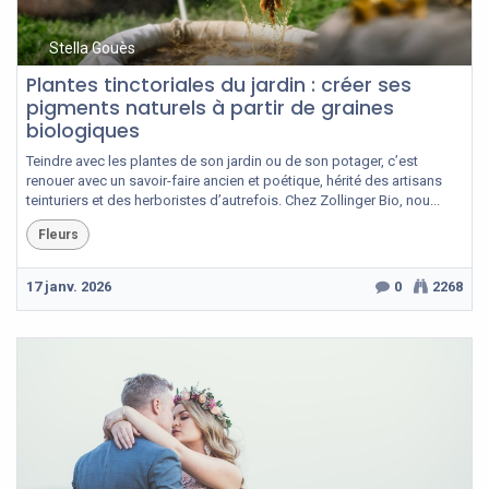
Stella Gouès
Plantes tinctoriales du jardin : créer ses
pigments naturels à partir de graines
biologiques
Teindre avec les plantes de son jardin ou de son potager, c’est
renouer avec un savoir-faire ancien et poétique, hérité des artisans
teinturiers et des herboristes d’autrefois. Chez Zollinger Bio, nou...
Fleurs
17 janv. 2026
0
2268