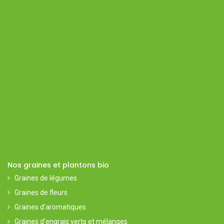
Nos graines et plantons bio
Graines de légumes
Graines de fleurs
Graines d'aromatiques
Graines d'engrais verts et mélanges