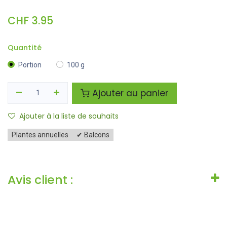
CHF
3.95
Quantité
Portion
100 g
Ajouter au panier
Ajouter à la liste de souhaits
Plantes annuelles
✔ Balcons
Avis client :