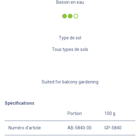
Besoin en eau
Type de sol
Tous types de sols
Suited for balcony gardening
Spécifications
Portion
100 g
Numéro d'article
AB-5840-00
GP-5840