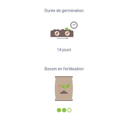
Durée de germination
14
jours
Besoin en fertilisation