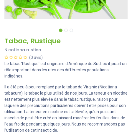
Tabac, Rustique
Nicotiana rustica
(0 avis)
Le tabac 'Rustique' est originaire d’Amérique du Sud, où il jouait un
rôle important dans les rites des différentes populations
indigènes.
Il a été peu à peu remplacé par le tabac de Virginie (Nicotiana
tabacum), le tabac le plus utilisé de nos jours. La teneur en nicotine
est nettement plus élevée dans le tabac rustique, raison pour
laquelle des précautions particulières doivent être prises pour son
utilisation. La teneur en nicotine est si élevée, qu’un puissant
insecticide peut être créé en laissant macérer les feuilles dans de
l’eau froide pendant quelques jours. Nous ne recommandons pas
l’utilisation de cet insecticide.