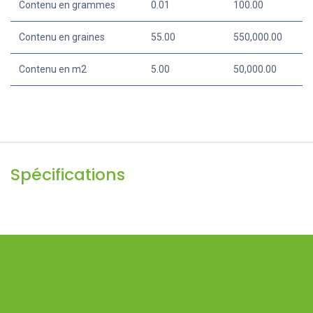
Contenu en grammes
0.01
100.00
Contenu en graines
55.00
550,000.00
Contenu en m2
5.00
50,000.00
Spécifications