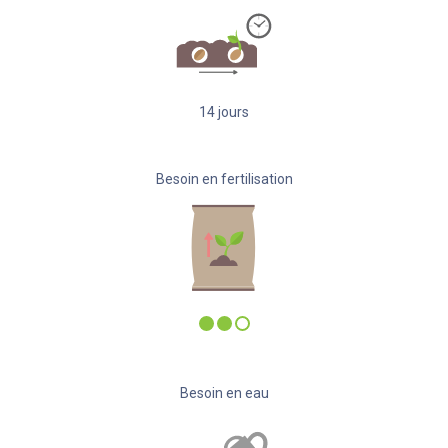
14
jours
Besoin en fertilisation
Besoin en eau