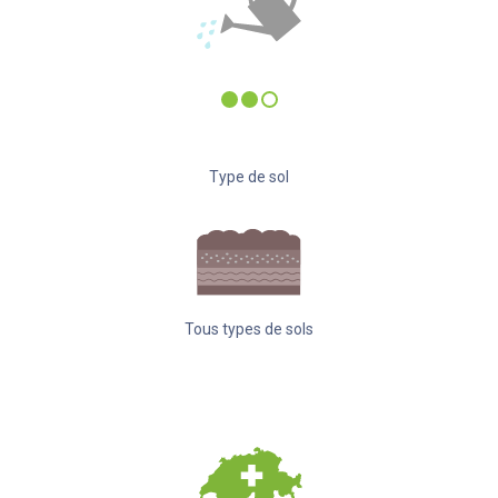
Type de sol
Tous types de sols