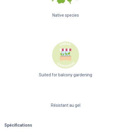
Native species
Suited for balcony gardening