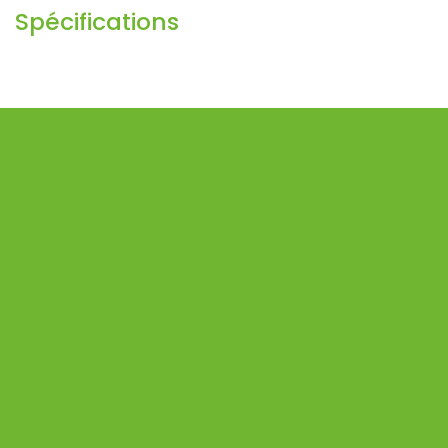
Produits accessoires
Spécifications