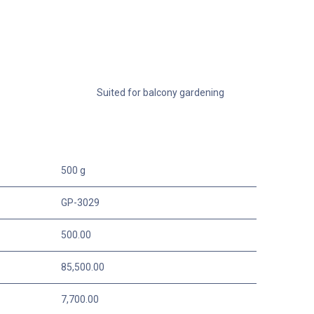
Suited for balcony gardening
500 g
GP-3029
500.00
85,500.00
7,700.00