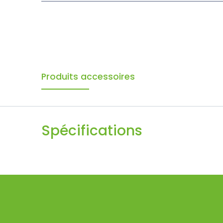
Produits accessoires
Spécifications