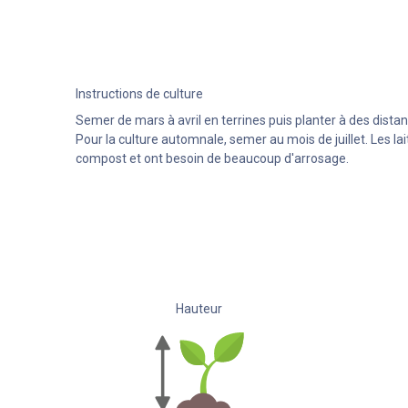
Instructions de culture
Semer de mars à avril en terrines puis planter à des dista
Pour la culture automnale, semer au mois de juillet. Les lai
compost et ont besoin de beaucoup d'arrosage.
Hauteur