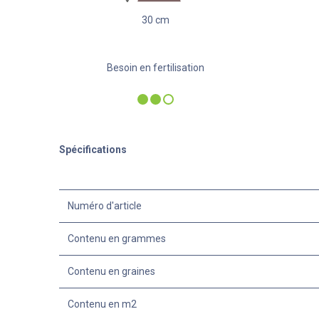
30
cm
Besoin en fertilisation
Spécifications
Numéro d'article
Contenu en grammes
Contenu en graines
Contenu en m2