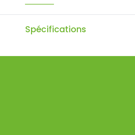
Spécifications