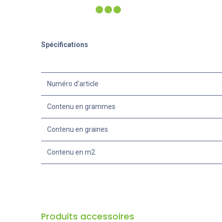
Spécifications
Numéro d'article
Contenu en grammes
Contenu en graines
Contenu en m2
Produits accessoires