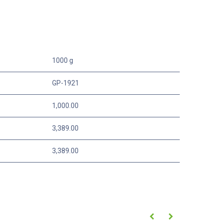
1000 g
GP-1921
1,000.00
3,389.00
3,389.00