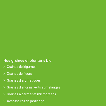
Nos graines et plantons bio
Graines de légumes
Graines de fleurs
Graines d'aromatiques
Graines d'engrais verts et mélanges
Graines à germer et microgreens
Accessoires de jardinage