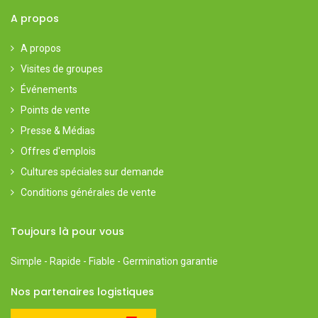
A propos
A propos
Visites de groupes
Événements
Points de vente
Presse & Médias
Offres d'emplois
Cultures spéciales sur demande
Conditions générales de vente
Toujours là pour vous
Simple - Rapide - Fiable - Germination garantie
Nos partenaires logistiques