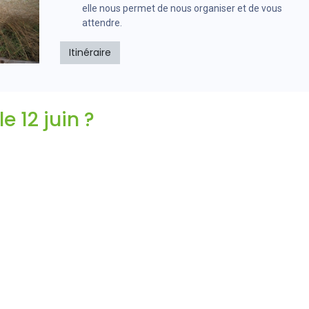
elle nous permet de nous organiser et de vous
attendre.
Itinéraire
e 12 juin ?