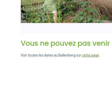
Vous ne pouvez pas venir l
Voir toutes les dates au Ballenberg sur
cette page
.