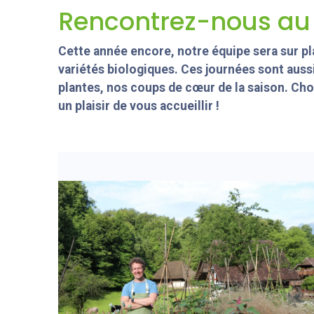
Rencontrez-nous au 
Cette année encore, notre équipe sera sur p
variétés biologiques. Ces journées sont auss
plantes, nos coups de cœur de la saison. Choi
un plaisir de vous accueillir !