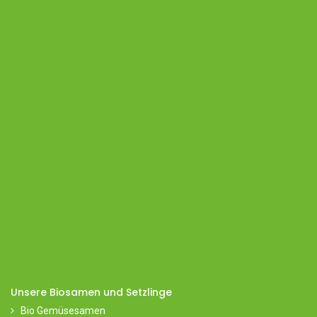
Unsere Biosamen und Setzlinge
Bio Gemüsesamen