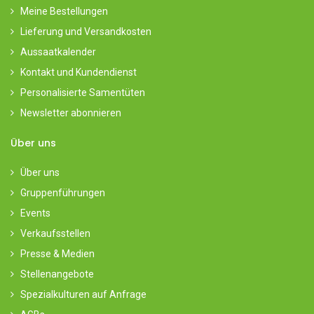
Meine Bestellungen
Lieferung und Versandkosten
Aussaatkalender
Kontakt und Kundendienst
Personalisierte Samentüten
Newsletter abonnieren
Über uns
Über uns
Gruppenführungen
Events
Verkaufsstellen
Presse & Medien
Stellenangebote
Spezialkulturen auf Anfrage