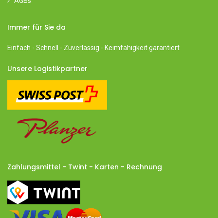
AGBs
Immer für Sie da
Einfach - Schnell - Zuverlässig - Keimfähigkeit garantiert
Unsere Logistikpartner​
Zahlungsmittel - Twint - Karten - Rechnung