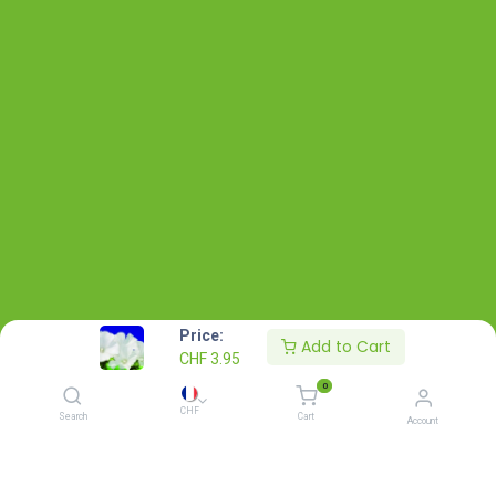
Price:
Add to Cart
CHF
3.95
0
CHF
Search
Cart
Account