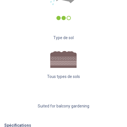
Type de sol
Tous types de sols
Suited for balcony gardening
Spécifications