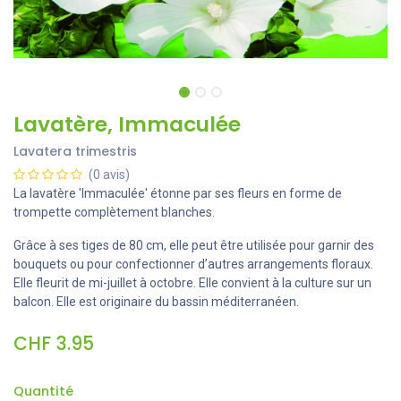
Lavatère, Immaculée
Lavatera trimestris
(0 avis)
La lavatère 'Immaculée' étonne par ses fleurs en forme de
trompette complètement blanches.
Grâce à ses tiges de 80 cm, elle peut être utilisée pour garnir des
bouquets ou pour confectionner d’autres arrangements floraux.
Elle fleurit de mi-juillet à octobre. Elle convient à la culture sur un
balcon. Elle est originaire du bassin méditerranéen.
CHF
3.95
Quantité