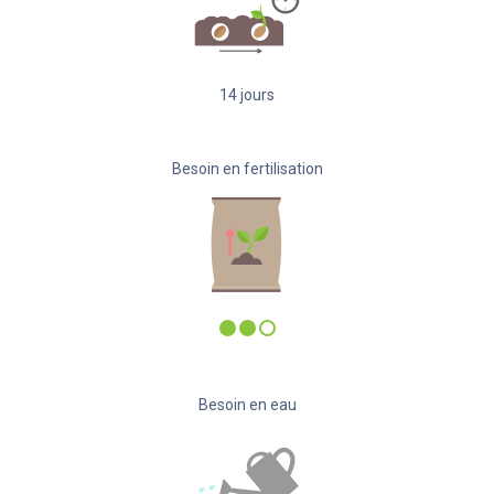
14
jours
Besoin en fertilisation
Besoin en eau