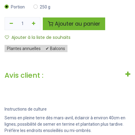
Portion
250 g
Ajouter au panier
Ajouter à la liste de souhaits
Plantes annuelles
✔ Balcons
Avis client :
Instructions de culture
Semis en pleine terre dès mars-avril, éclaircir à environ 40cm en
lignes; possibilité de semer en terrine et plantation plus tardive.
Préfère les endroits ensoleillés ou mi-ombrés.