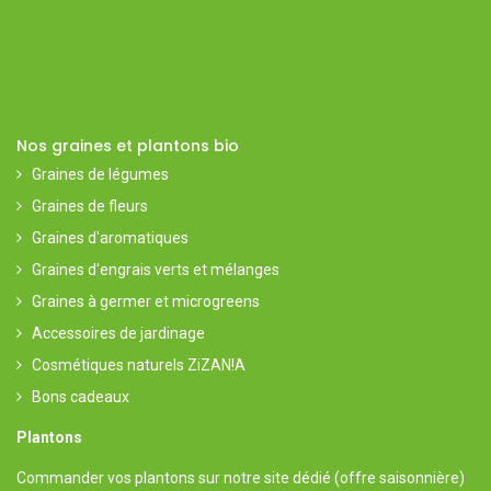
Nos graines et plantons bio
Graines de légumes
Graines de fleurs
Graines d'aromatiques
Graines d'engrais verts et mélanges
Graines à germer et microgreens
Accessoires de jardinage
Cosmétiques naturels ZiZAN!A
Bons cadeaux
Plantons
Commander vos plantons sur notre
site dédié
(offre saisonnière)