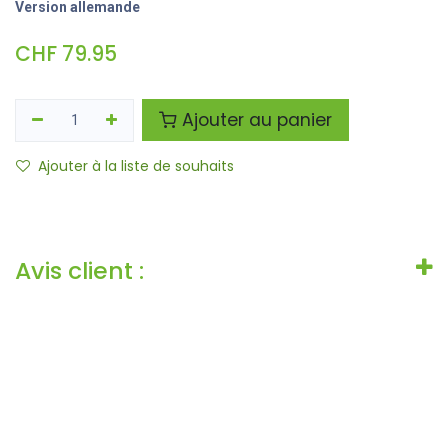
Version allemande
CHF
79.95
Ajouter au panier
Ajouter à la liste de souhaits
Avis client :