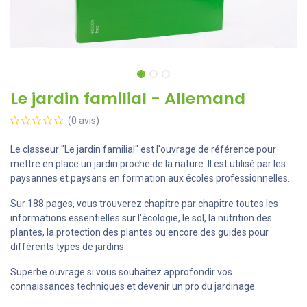
Le jardin familial - Allemand
(0 avis)
Le classeur "Le jardin familial" est l'ouvrage de référence pour
mettre en place un jardin proche de la nature. Il est utilisé par les
paysannes et paysans en formation aux écoles professionnelles.
Sur 188 pages, vous trouverez chapitre par chapitre toutes les
informations essentielles sur l'écologie, le sol, la nutrition des
plantes, la protection des plantes ou encore des guides pour
différents types de jardins.
Superbe ouvrage si vous souhaitez approfondir vos
connaissances techniques et devenir un pro du jardinage.