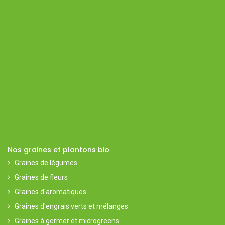
Nos graines et plantons bio
Graines de légumes
Graines de fleurs
Graines d'aromatiques
Graines d'engrais verts et mélanges
Graines à germer et microgreens