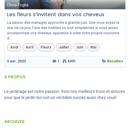
Olivia Foglia
Les fleurs s’invitent dans vos cheveux
La saison des mariages approche à grands pas. Que vous soyez la
star de ce jour, l’une des invitées ou tout simplement si vous aimez
accessoiriser vos cheveux, apprenez à créer votre propre couronne
d...
Août
Avril
Fleurs
Juillet
Juin
Mai
6 avr. 2023
1
6991
Recettes
À PROPOS
Le jardinage est notre passion. Voici nos meilleurs trucs et astuces
pour que le jardin bio soit un véritable succès aussi chez vous!
ARCHIVES