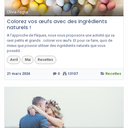
Olivia Foglia
Colorez vos œufs avec des ingrédients
naturels !
A l’approche de Pâques, nous vous proposons une activité qui va
ravir petits et grands : colorer vos œufs. Et pour ce faire, quoi de
mieux que pouvoir utiliser des ingrédients naturels que vous
posséd...
Avril
Mai
Recettes
21 mars 2024
0
13107
Recettes