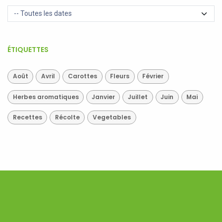
ÉTIQUETTES
Août
Avril
Carottes
Fleurs
Février
Herbes aromatiques
Janvier
Juillet
Juin
Mai
Recettes
Récolte
Vegetables